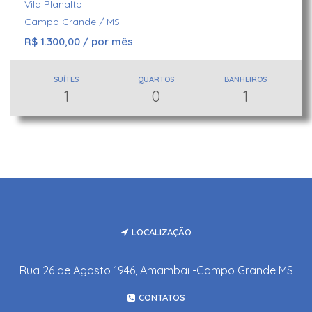
Vila Planalto
Campo Grande / MS
R$ 1.300,00 / por mês
SUÍTES
QUARTOS
BANHEIROS
1
0
1
LOCALIZAÇÃO
Rua 26 de Agosto 1946, Amambai -Campo Grande MS
CONTATOS