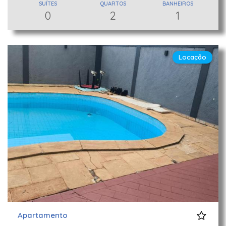
SUÍTES
QUARTOS
BANHEIROS
0
2
1
Locação
Apartamento