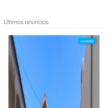
Últimos anúncios
Locação