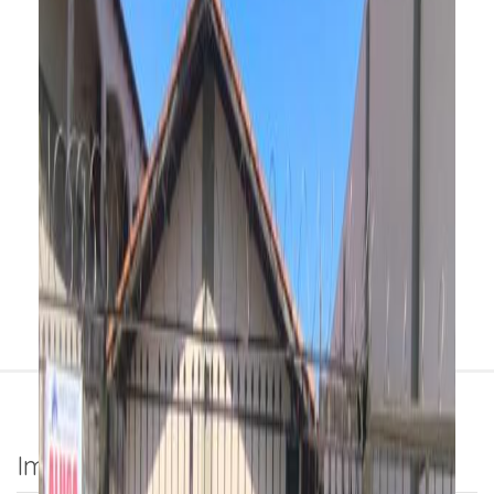
Imóveis para venda