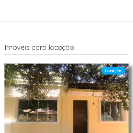
Imóveis para locação
Locação