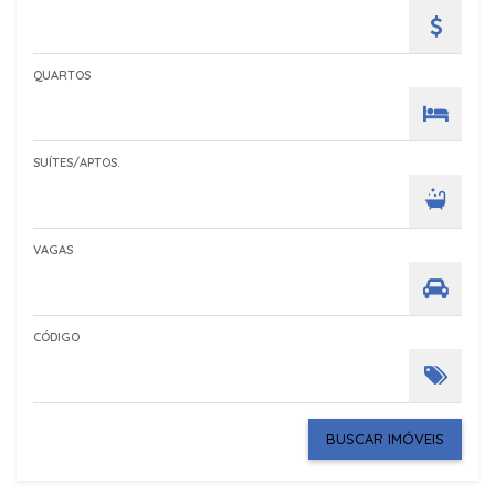
QUARTOS
SUÍTES/APTOS.
VAGAS
CÓDIGO
BUSCAR IMÓVEIS